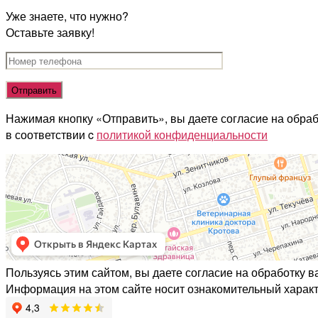
Уже знаете, что нужно?
Оставьте заявку!
Нажимая кнопку «Отправить», вы даете согласие на обра
в соответствии c
политикой конфиденциальности
Пользуясь этим сайтом, вы даете согласие на обработку 
Информация на этом сайте носит ознакомительный характ