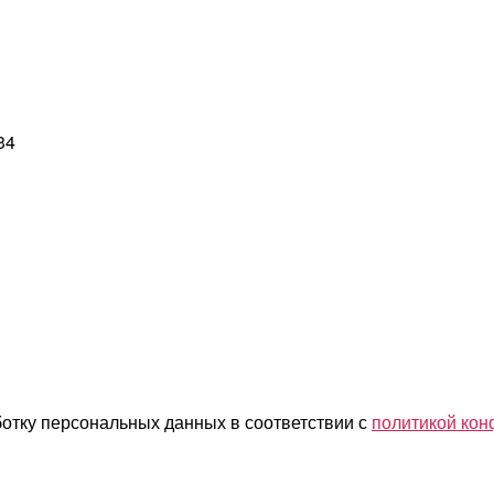
34
ботку персональных данных в соответствии с
политикой ко