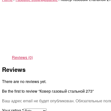
Reviews (0)
Reviews
There are no reviews yet.
Be the first to review “Ковер газовый стальной 273”
Ваш адрес email не будет опубликован.
Обязательные пол
Your rating
*