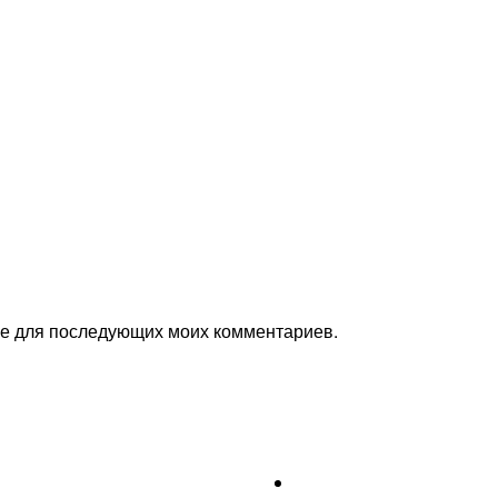
ере для последующих моих комментариев.