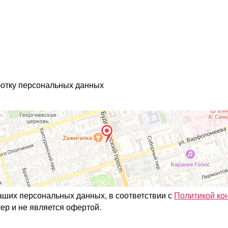
ботку персональных данных
ваших персональных данных, в соответствии с
Политикой ко
ер и не является офертой.