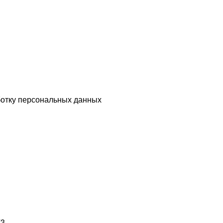
ботку персональных данных
73