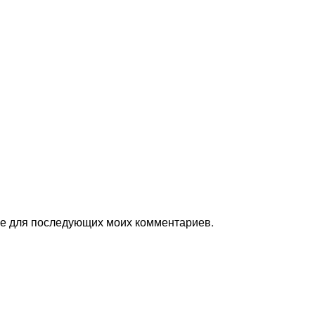
ере для последующих моих комментариев.