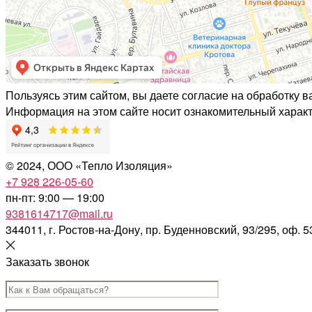
Пользуясь этим сайтом, вы даете согласие на обработку 
Информация на этом сайте носит ознакомительный характ
©
2024, ООО «Тепло Изоляция»
+7 928 226-05-60
пн-пт: 9:00 — 19:00
9381614717@mail.ru
344011, г. Ростов-на-Дону, пр. Буденновский, 93/295, оф. 5
Заказать звонок