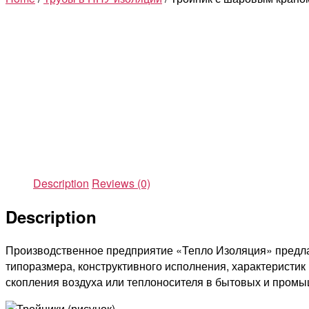
Description
Reviews (0)
Description
Производственное предприятие «Тепло Изоляция» предлаг
типоразмера, конструктивного исполнения, характеристик
скопления воздуха или теплоносителя в бытовых и пром