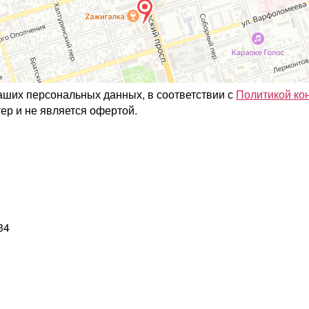
ваших персональных данных, в соответствии с
Политикой ко
ер и не является офертой.
34