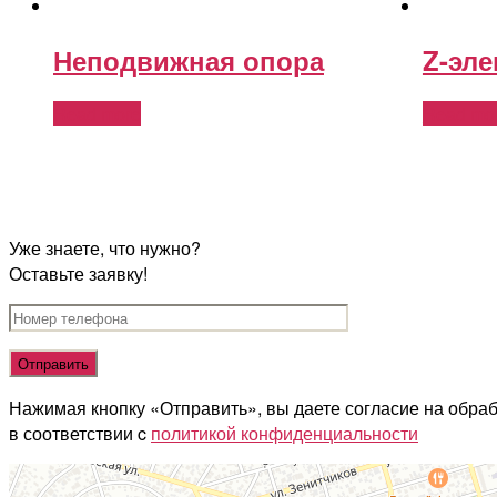
Неподвижная опора
Z-эл
Read more
Read mo
Уже знаете, что нужно?
Оставьте заявку!
Нажимая кнопку «Отправить», вы даете согласие на обра
в соответствии c
политикой конфиденциальности