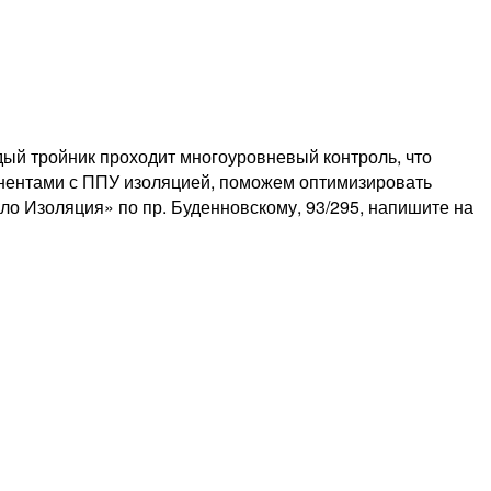
ый тройник проходит многоуровневый контроль, что
нентами с ППУ изоляцией, поможем оптимизировать
ло Изоляция» по пр. Буденновскому, 93/295, напишите на